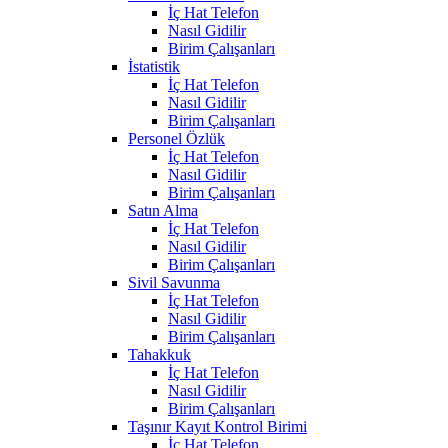
İç Hat Telefon
Nasıl Gidilir
Birim Çalışanları
İstatistik
İç Hat Telefon
Nasıl Gidilir
Birim Çalışanları
Personel Özlük
İç Hat Telefon
Nasıl Gidilir
Birim Çalışanları
Satın Alma
İç Hat Telefon
Nasıl Gidilir
Birim Çalışanları
Sivil Savunma
İç Hat Telefon
Nasıl Gidilir
Birim Çalışanları
Tahakkuk
İç Hat Telefon
Nasıl Gidilir
Birim Çalışanları
Taşınır Kayıt Kontrol Birimi
İç Hat Telefon