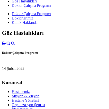
Göz Hastalıkları
Doktor Çalışma Programı
Doktor Çalışma Programı
Doktorlarımız
Klinik Hakkında
Göz Hastalıkları
Doktor Çalışma Programı
14 Şubat 2022
Kurumsal
Hastanemiz
Misyon & Vizyon
Hastane Yönetimi
Organizasyon Şeması