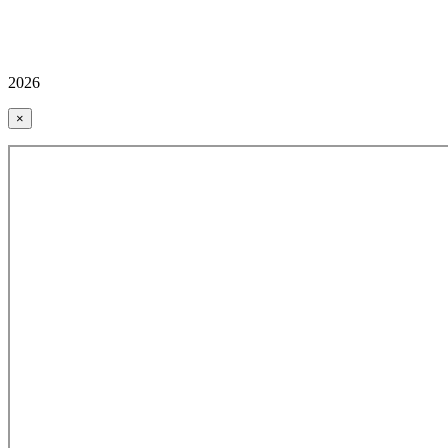
2026
×