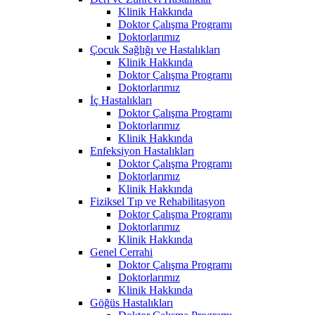
Klinik Hakkında
Doktor Çalışma Programı
Doktorlarımız
Çocuk Sağlığı ve Hastalıkları
Klinik Hakkında
Doktor Çalışma Programı
Doktorlarımız
İç Hastalıkları
Doktor Çalışma Programı
Doktorlarımız
Klinik Hakkında
Enfeksiyon Hastalıkları
Doktor Çalışma Programı
Doktorlarımız
Klinik Hakkında
Fiziksel Tıp ve Rehabilitasyon
Doktor Çalışma Programı
Doktorlarımız
Klinik Hakkında
Genel Cerrahi
Doktor Çalışma Programı
Doktorlarımız
Klinik Hakkında
Göğüs Hastalıkları