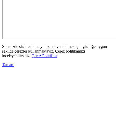
Sitemizde sizlere daha iyi hizmet verebilmek için gizliliğe uygun
şekilde çerezler kullanmaktayız. Çerez politikamızı
inceleyebilirsiniz.
Çerez Politikası
Tamam