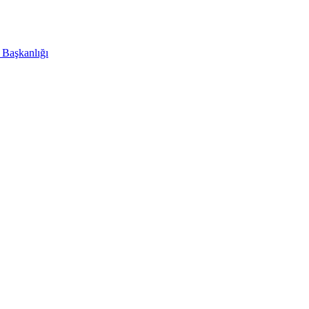
i Başkanlığı