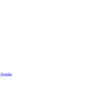
 Sorular