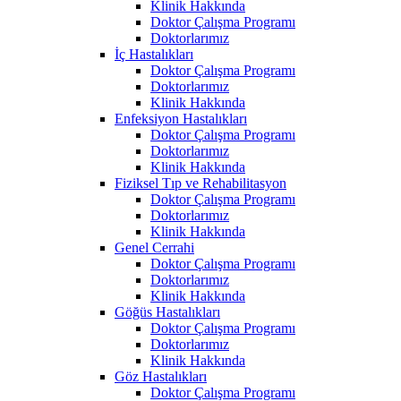
Klinik Hakkında
Doktor Çalışma Programı
Doktorlarımız
İç Hastalıkları
Doktor Çalışma Programı
Doktorlarımız
Klinik Hakkında
Enfeksiyon Hastalıkları
Doktor Çalışma Programı
Doktorlarımız
Klinik Hakkında
Fiziksel Tıp ve Rehabilitasyon
Doktor Çalışma Programı
Doktorlarımız
Klinik Hakkında
Genel Cerrahi
Doktor Çalışma Programı
Doktorlarımız
Klinik Hakkında
Göğüs Hastalıkları
Doktor Çalışma Programı
Doktorlarımız
Klinik Hakkında
Göz Hastalıkları
Doktor Çalışma Programı