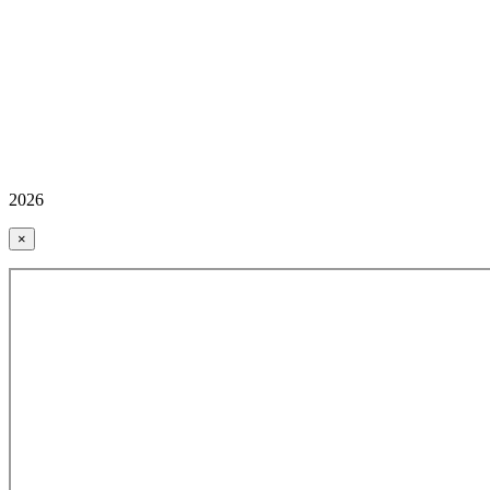
2026
×