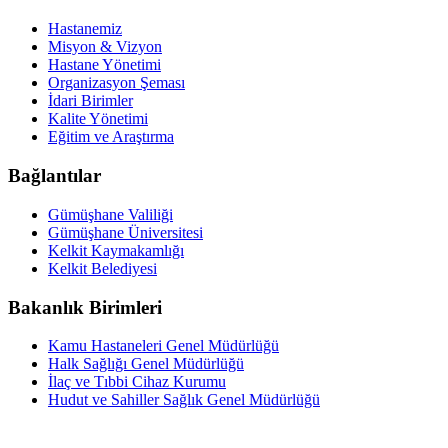
Hastanemiz
Misyon & Vizyon
Hastane Yönetimi
Organizasyon Şeması
İdari Birimler
Kalite Yönetimi
Eğitim ve Araştırma
Bağlantılar
Gümüşhane Valiliği
Gümüşhane Üniversitesi
Kelkit Kaymakamlığı
Kelkit Belediyesi
Bakanlık Birimleri
Kamu Hastaneleri Genel Müdürlüğü
Halk Sağlığı Genel Müdürlüğü
İlaç ve Tıbbi Cihaz Kurumu
Hudut ve Sahiller Sağlık Genel Müdürlüğü