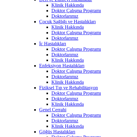
Klinik Hakkında
Doktor Çalışma Programı
Doktorlarımız
Çocuk Sağlığı ve Hastalıkları
Klinik Hakkında
Doktor Çalışma Programı
Doktorlarımız
İç Hastalıkları
Doktor Çalışma Programı
Doktorlarımız
Klinik Hakkında
Enfeksiyon Hastalıkları
Doktor Çalışma Programı
Doktorlarımız
Klinik Hakkında
Fiziksel Tıp ve Rehabilitasyon
Doktor Çalışma Programı
Doktorlarımız
Klinik Hakkında
Genel Cerrahi
Doktor Çalışma Programı
Doktorlarımız
Klinik Hakkında
Göğüs Hastalıkları