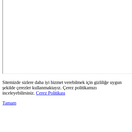
Sitemizde sizlere daha iyi hizmet verebilmek için gizliliğe uygun
şekilde çerezler kullanmaktayız. Çerez politikamızı
inceleyebilirsiniz.
Çerez Politikası
Tamam