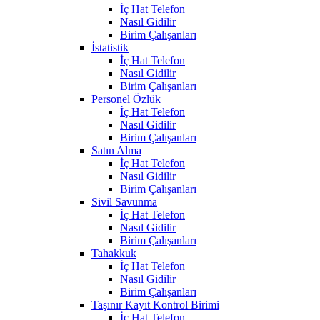
İç Hat Telefon
Nasıl Gidilir
Birim Çalışanları
İstatistik
İç Hat Telefon
Nasıl Gidilir
Birim Çalışanları
Personel Özlük
İç Hat Telefon
Nasıl Gidilir
Birim Çalışanları
Satın Alma
İç Hat Telefon
Nasıl Gidilir
Birim Çalışanları
Sivil Savunma
İç Hat Telefon
Nasıl Gidilir
Birim Çalışanları
Tahakkuk
İç Hat Telefon
Nasıl Gidilir
Birim Çalışanları
Taşınır Kayıt Kontrol Birimi
İç Hat Telefon