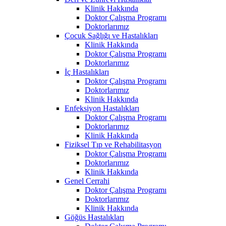
Klinik Hakkında
Doktor Çalışma Programı
Doktorlarımız
Çocuk Sağlığı ve Hastalıkları
Klinik Hakkında
Doktor Çalışma Programı
Doktorlarımız
İç Hastalıkları
Doktor Çalışma Programı
Doktorlarımız
Klinik Hakkında
Enfeksiyon Hastalıkları
Doktor Çalışma Programı
Doktorlarımız
Klinik Hakkında
Fiziksel Tıp ve Rehabilitasyon
Doktor Çalışma Programı
Doktorlarımız
Klinik Hakkında
Genel Cerrahi
Doktor Çalışma Programı
Doktorlarımız
Klinik Hakkında
Göğüs Hastalıkları