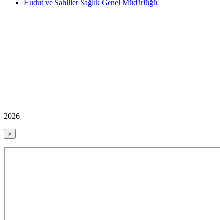
Hudut ve Sahiller Sağlık Genel Müdürlüğü
2026
×