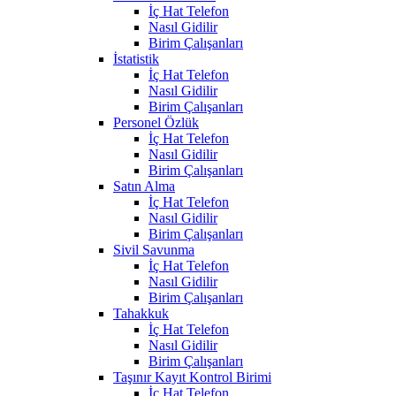
İç Hat Telefon
Nasıl Gidilir
Birim Çalışanları
İstatistik
İç Hat Telefon
Nasıl Gidilir
Birim Çalışanları
Personel Özlük
İç Hat Telefon
Nasıl Gidilir
Birim Çalışanları
Satın Alma
İç Hat Telefon
Nasıl Gidilir
Birim Çalışanları
Sivil Savunma
İç Hat Telefon
Nasıl Gidilir
Birim Çalışanları
Tahakkuk
İç Hat Telefon
Nasıl Gidilir
Birim Çalışanları
Taşınır Kayıt Kontrol Birimi
İç Hat Telefon