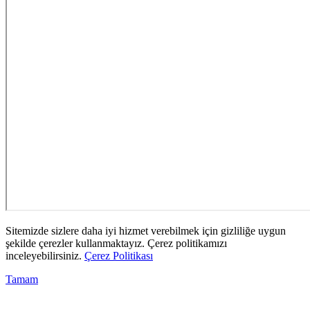
Sitemizde sizlere daha iyi hizmet verebilmek için gizliliğe uygun
şekilde çerezler kullanmaktayız. Çerez politikamızı
inceleyebilirsiniz.
Çerez Politikası
Tamam