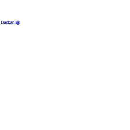
i Başkanlığı