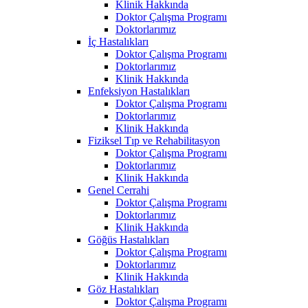
Klinik Hakkında
Doktor Çalışma Programı
Doktorlarımız
İç Hastalıkları
Doktor Çalışma Programı
Doktorlarımız
Klinik Hakkında
Enfeksiyon Hastalıkları
Doktor Çalışma Programı
Doktorlarımız
Klinik Hakkında
Fiziksel Tıp ve Rehabilitasyon
Doktor Çalışma Programı
Doktorlarımız
Klinik Hakkında
Genel Cerrahi
Doktor Çalışma Programı
Doktorlarımız
Klinik Hakkında
Göğüs Hastalıkları
Doktor Çalışma Programı
Doktorlarımız
Klinik Hakkında
Göz Hastalıkları
Doktor Çalışma Programı