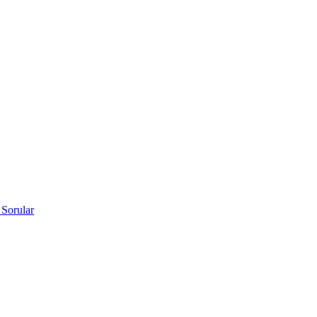
 Sorular