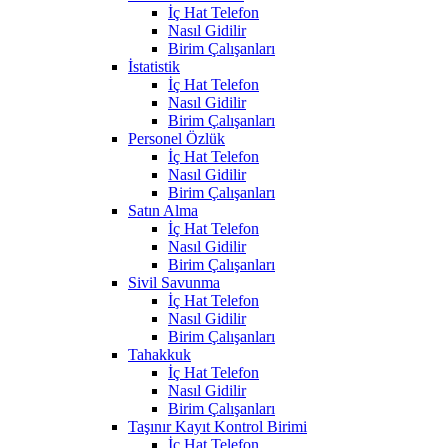
İç Hat Telefon
Nasıl Gidilir
Birim Çalışanları
İstatistik
İç Hat Telefon
Nasıl Gidilir
Birim Çalışanları
Personel Özlük
İç Hat Telefon
Nasıl Gidilir
Birim Çalışanları
Satın Alma
İç Hat Telefon
Nasıl Gidilir
Birim Çalışanları
Sivil Savunma
İç Hat Telefon
Nasıl Gidilir
Birim Çalışanları
Tahakkuk
İç Hat Telefon
Nasıl Gidilir
Birim Çalışanları
Taşınır Kayıt Kontrol Birimi
İç Hat Telefon