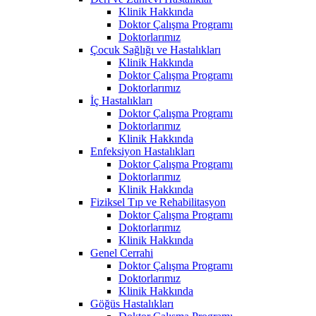
Klinik Hakkında
Doktor Çalışma Programı
Doktorlarımız
Çocuk Sağlığı ve Hastalıkları
Klinik Hakkında
Doktor Çalışma Programı
Doktorlarımız
İç Hastalıkları
Doktor Çalışma Programı
Doktorlarımız
Klinik Hakkında
Enfeksiyon Hastalıkları
Doktor Çalışma Programı
Doktorlarımız
Klinik Hakkında
Fiziksel Tıp ve Rehabilitasyon
Doktor Çalışma Programı
Doktorlarımız
Klinik Hakkında
Genel Cerrahi
Doktor Çalışma Programı
Doktorlarımız
Klinik Hakkında
Göğüs Hastalıkları