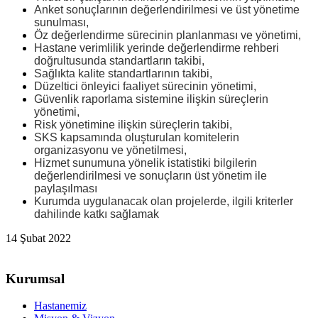
Anket sonuçlarının değerlendirilmesi ve üst yönetime
sunulması,
Öz değerlendirme sürecinin planlanması ve yönetimi,
Hastane verimlilik yerinde değerlendirme rehberi
doğrultusunda standartların takibi,
Sağlıkta kalite standartlarının takibi,
Düzeltici önleyici faaliyet sürecinin yönetimi,
Güvenlik raporlama sistemine ilişkin süreçlerin
yönetimi,
Risk yönetimine ilişkin süreçlerin takibi,
SKS kapsamında oluşturulan komitelerin
organizasyonu ve yönetilmesi,
Hizmet sunumuna yönelik istatistiki bilgilerin
değerlendirilmesi ve sonuçların üst yönetim ile
paylaşılması
Kurumda uygulanacak olan projelerde, ilgili kriterler
dahilinde katkı sağlamak
14 Şubat 2022
Kurumsal
Hastanemiz