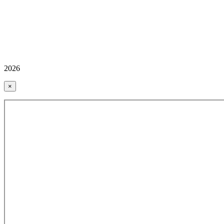
2026
×