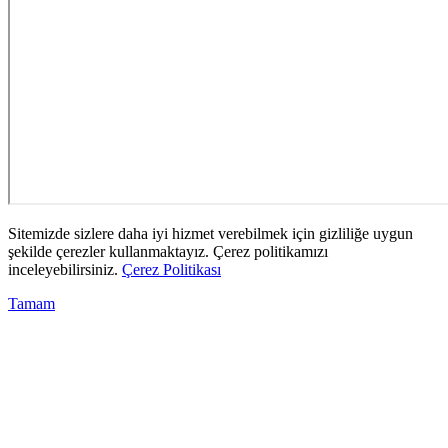
Sitemizde sizlere daha iyi hizmet verebilmek için gizliliğe uygun
şekilde çerezler kullanmaktayız. Çerez politikamızı
inceleyebilirsiniz.
Çerez Politikası
Tamam