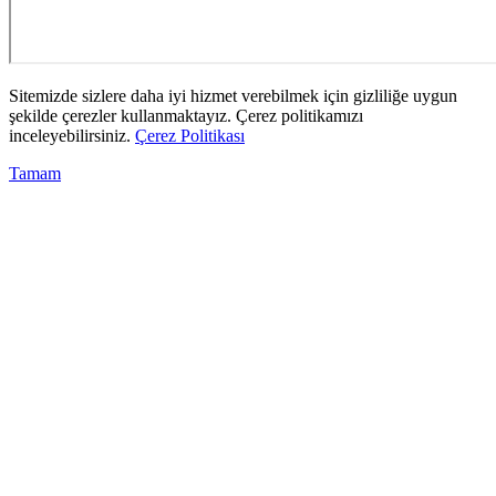
Sitemizde sizlere daha iyi hizmet verebilmek için gizliliğe uygun
şekilde çerezler kullanmaktayız. Çerez politikamızı
inceleyebilirsiniz.
Çerez Politikası
Tamam