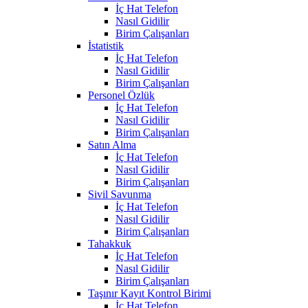
İç Hat Telefon
Nasıl Gidilir
Birim Çalışanları
İstatistik
İç Hat Telefon
Nasıl Gidilir
Birim Çalışanları
Personel Özlük
İç Hat Telefon
Nasıl Gidilir
Birim Çalışanları
Satın Alma
İç Hat Telefon
Nasıl Gidilir
Birim Çalışanları
Sivil Savunma
İç Hat Telefon
Nasıl Gidilir
Birim Çalışanları
Tahakkuk
İç Hat Telefon
Nasıl Gidilir
Birim Çalışanları
Taşınır Kayıt Kontrol Birimi
İç Hat Telefon