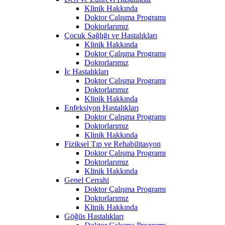
Klinik Hakkında
Doktor Çalışma Programı
Doktorlarımız
Çocuk Sağlığı ve Hastalıkları
Klinik Hakkında
Doktor Çalışma Programı
Doktorlarımız
İç Hastalıkları
Doktor Çalışma Programı
Doktorlarımız
Klinik Hakkında
Enfeksiyon Hastalıkları
Doktor Çalışma Programı
Doktorlarımız
Klinik Hakkında
Fiziksel Tıp ve Rehabilitasyon
Doktor Çalışma Programı
Doktorlarımız
Klinik Hakkında
Genel Cerrahi
Doktor Çalışma Programı
Doktorlarımız
Klinik Hakkında
Göğüs Hastalıkları