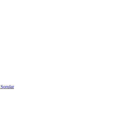
 Sorular