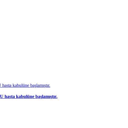
 hasta kabulüne başlamıştır.