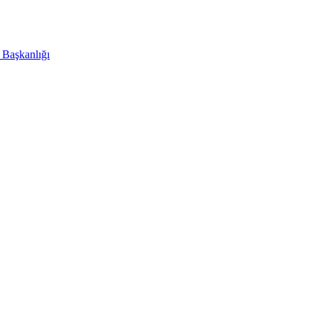
i Başkanlığı