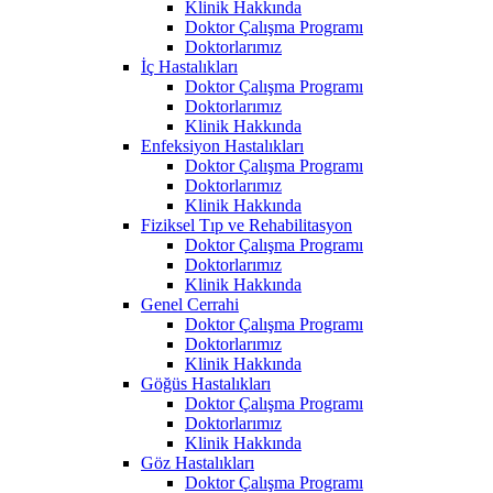
Klinik Hakkında
Doktor Çalışma Programı
Doktorlarımız
İç Hastalıkları
Doktor Çalışma Programı
Doktorlarımız
Klinik Hakkında
Enfeksiyon Hastalıkları
Doktor Çalışma Programı
Doktorlarımız
Klinik Hakkında
Fiziksel Tıp ve Rehabilitasyon
Doktor Çalışma Programı
Doktorlarımız
Klinik Hakkında
Genel Cerrahi
Doktor Çalışma Programı
Doktorlarımız
Klinik Hakkında
Göğüs Hastalıkları
Doktor Çalışma Programı
Doktorlarımız
Klinik Hakkında
Göz Hastalıkları
Doktor Çalışma Programı