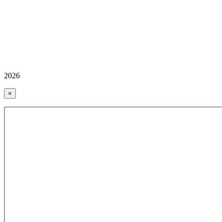
2026
×