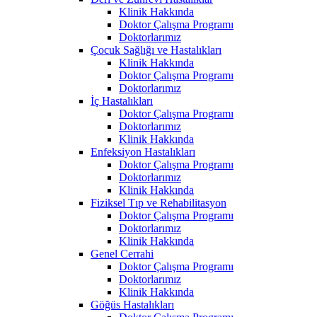
Klinik Hakkında
Doktor Çalışma Programı
Doktorlarımız
Çocuk Sağlığı ve Hastalıkları
Klinik Hakkında
Doktor Çalışma Programı
Doktorlarımız
İç Hastalıkları
Doktor Çalışma Programı
Doktorlarımız
Klinik Hakkında
Enfeksiyon Hastalıkları
Doktor Çalışma Programı
Doktorlarımız
Klinik Hakkında
Fiziksel Tıp ve Rehabilitasyon
Doktor Çalışma Programı
Doktorlarımız
Klinik Hakkında
Genel Cerrahi
Doktor Çalışma Programı
Doktorlarımız
Klinik Hakkında
Göğüs Hastalıkları