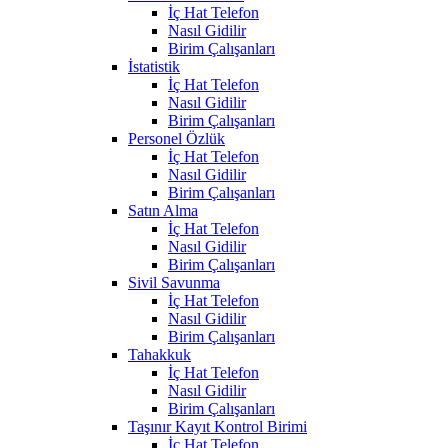
İç Hat Telefon
Nasıl Gidilir
Birim Çalışanları
İstatistik
İç Hat Telefon
Nasıl Gidilir
Birim Çalışanları
Personel Özlük
İç Hat Telefon
Nasıl Gidilir
Birim Çalışanları
Satın Alma
İç Hat Telefon
Nasıl Gidilir
Birim Çalışanları
Sivil Savunma
İç Hat Telefon
Nasıl Gidilir
Birim Çalışanları
Tahakkuk
İç Hat Telefon
Nasıl Gidilir
Birim Çalışanları
Taşınır Kayıt Kontrol Birimi
İç Hat Telefon