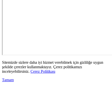
Sitemizde sizlere daha iyi hizmet verebilmek için gizliliğe uygun
şekilde çerezler kullanmaktayız. Çerez politikamızı
inceleyebilirsiniz.
Çerez Politikası
Tamam